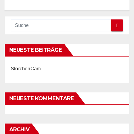
NEUESTE BEITRÄGE
StorchenCam
NEUESTE KOMMENTARE
ARCHIV