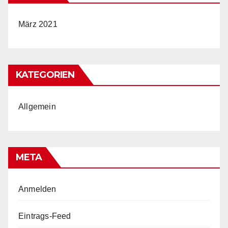
März 2021
KATEGORIEN
Allgemein
META
Anmelden
Eintrags-Feed