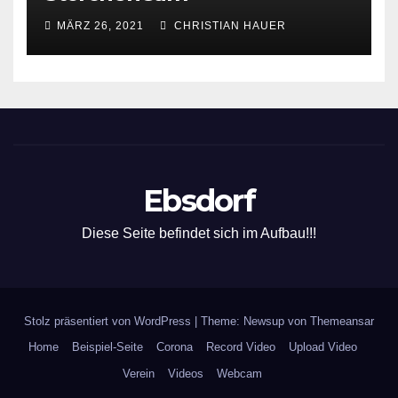
MÄRZ 26, 2021
CHRISTIAN HAUER
Ebsdorf
Diese Seite befindet sich im Aufbau!!!
Stolz präsentiert von WordPress
|
Theme: Newsup von
Themeansar
Home
Beispiel-Seite
Corona
Record Video
Upload Video
Verein
Videos
Webcam